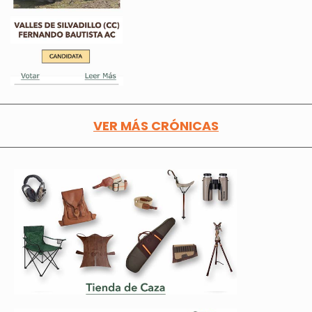
VER MÁS CRÓNICAS