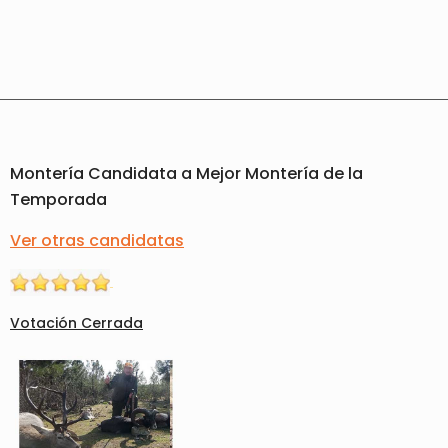
Montería Candidata a Mejor Montería de la
Temporada
Ver otras candidatas
Votación Cerrada