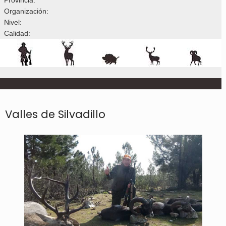
Organización:
Nivel:
Calidad:
Valles de Silvadillo