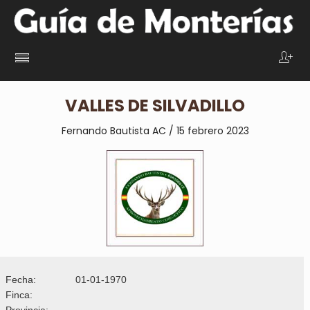
VALLES DE SILVADILLO
Fernando Bautista AC / 15 febrero 2023
Fecha:
01-01-1970
Finca:
Provincia: