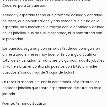
Cáceres, para 23 puestos.
Ansiada y esperada fecha que prometía calidad y cantidad
de reses, que no han fallado y han estado a la altura de lo
esperado, no sucediendo lo mismo con la cantidad y calidad
de los jabalíes, que no fue la esperada, ni la contratada con
la propiedad.
Los puestos, seguros y con amplios tiraderos, consiguieron
un resultado en reses muy bueno. Se consiguió abatir un
total de 27 venados, 18 muflones y 5 gamos, más 40 jabalíes
y 170 hembras, encontrando puestos con 15/20 animales
cazados. ¡Tirando más de 3 cajas de balas!
En reses la montería cumplió con creces, sólo faltaron los
ansiados jabalíes que tanto esperábamos disfrutar en esta
jornada.
Fuente: Fernando Bautista