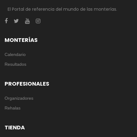
El Portal de referencia del mundo de las monterías.
MONTERÍAS
Calendario
Resultados
PROFESIONALES
Organizadores
Rehalas
TIENDA