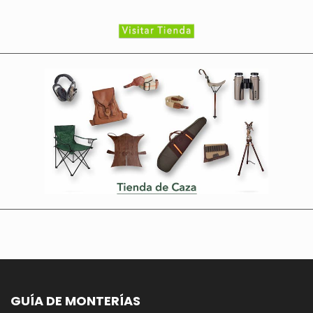
GUÍA DE MONTERÍAS