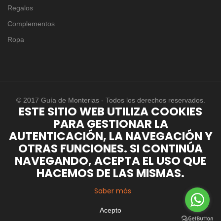
Regalos
Complementos
Ropa
© 2017 Guía de Monterias - Todos los derechos reservados.
ESTE SITIO WEB UTILIZA COOKIES
PARA GESTIONAR LA
AUTENTICACIÓN, LA NAVEGACIÓN Y
OTRAS FUNCIONES. SI CONTINÚA
NAVEGANDO, ACEPTA EL USO QUE
HACEMOS DE LAS MISMAS.
Saber más
Acepto