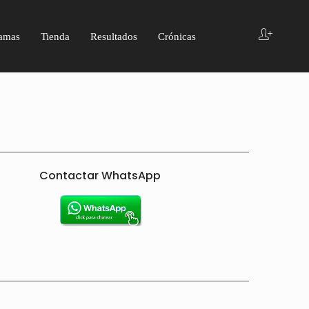
amas
Tienda
Resultados
Crónicas
Contactar WhatsApp