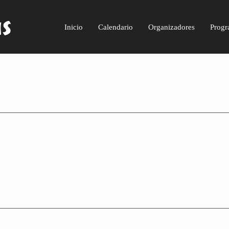
Inicio
Calendario
Organizadores
Progr