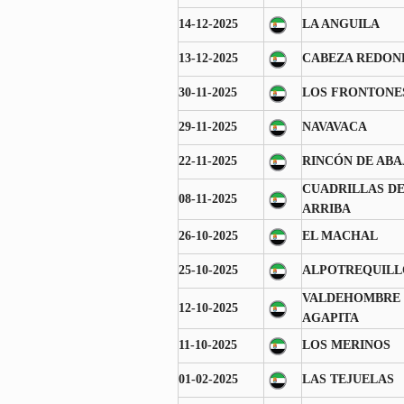
14-12-2025
LA ANGUILA
13-12-2025
CABEZA REDON
30-11-2025
LOS FRONTONE
29-11-2025
NAVAVACA
22-11-2025
RINCÓN DE ABA
CUADRILLAS D
08-11-2025
ARRIBA
26-10-2025
EL MACHAL
25-10-2025
ALPOTREQUILL
VALDEHOMBRE 
12-10-2025
AGAPITA
11-10-2025
LOS MERINOS
01-02-2025
LAS TEJUELAS