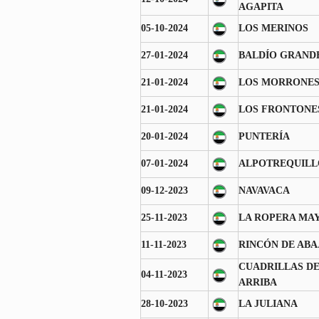
AGAPITA
05-10-2024
LOS MERINOS
27-01-2024
BALDÍO GRAND
21-01-2024
LOS MORRONE
21-01-2024
LOS FRONTONE
20-01-2024
PUNTERÍA
07-01-2024
ALPOTREQUILL
09-12-2023
NAVAVACA
25-11-2023
LA ROPERA MA
11-11-2023
RINCÓN DE ABA
CUADRILLAS D
04-11-2023
ARRIBA
28-10-2023
LA JULIANA