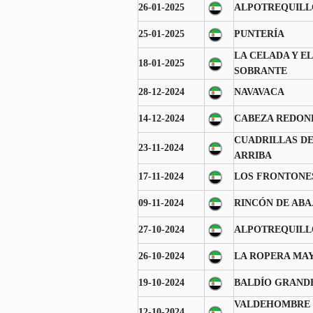
26-01-2025
ALPOTREQUILL
25-01-2025
PUNTERÍA
LA CELADA Y EL
18-01-2025
SOBRANTE
28-12-2024
NAVAVACA
14-12-2024
CABEZA REDON
CUADRILLAS D
23-11-2024
ARRIBA
17-11-2024
LOS FRONTONE
09-11-2024
RINCÓN DE ABA
27-10-2024
ALPOTREQUILL
26-10-2024
LA ROPERA MA
19-10-2024
BALDÍO GRAND
VALDEHOMBRE 
12-10-2024