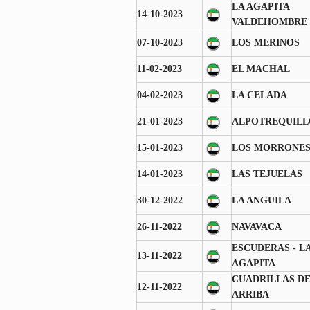
LA AGAPITA
14-10-2023
VALDEHOMBRE
07-10-2023
LOS MERINOS
11-02-2023
EL MACHAL
04-02-2023
LA CELADA
21-01-2023
ALPOTREQUILL
15-01-2023
LOS MORRONE
14-01-2023
LAS TEJUELAS
30-12-2022
LA ANGUILA
26-11-2022
NAVAVACA
ESCUDERAS - L
13-11-2022
AGAPITA
CUADRILLAS D
12-11-2022
ARRIBA