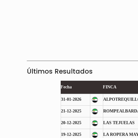
Últimos Resultados
Fecha
FINCA
31-01-2026
ALPOTREQUILL
21-12-2025
ROMPEALBARD
20-12-2025
LAS TEJUELAS
19-12-2025
LA ROPERA MA