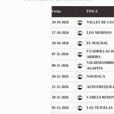
Fecha
.
FINCA
10-10-2026
VALLES DE CI
17-10-2026
LOS MERINOS
18-10-2026
EL MACHAL
CUADRILLAS D
07-11-2026
ARRIBA
VALDEHOMBRE 
08-11-2026
AGAPITA
20-11-2026
NAVAVACA
21-11-2026
ALPOTREQUIL
28-11-2026
CABEZA REDO
05-12-2026
LAS TEJUELAS