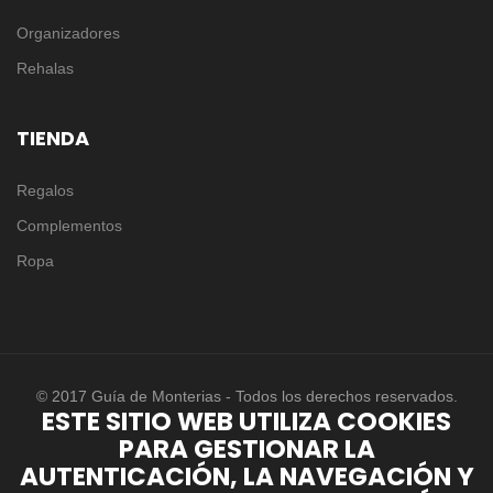
Organizadores
Rehalas
TIENDA
Regalos
Complementos
Ropa
© 2017 Guía de Monterias - Todos los derechos reservados.
ESTE SITIO WEB UTILIZA COOKIES
PARA GESTIONAR LA
AUTENTICACIÓN, LA NAVEGACIÓN Y