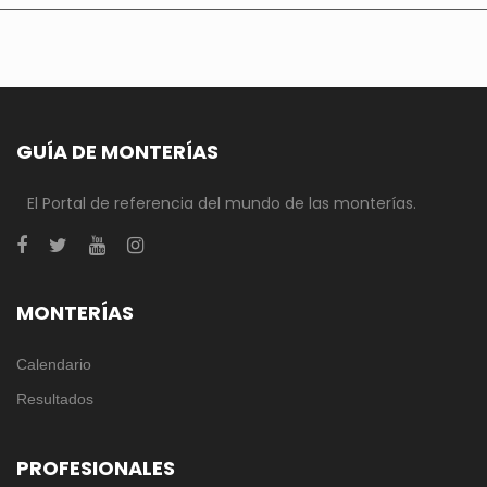
GUÍA DE MONTERÍAS
El Portal de referencia del mundo de las monterías.
MONTERÍAS
Calendario
Resultados
PROFESIONALES