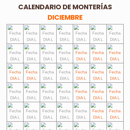
CALENDARIO DE MONTERÍAS
DICIEMBRE