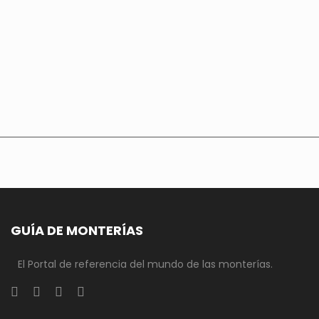
GUÍA DE MONTERÍAS
El Portal de referencia del mundo de las monterías.