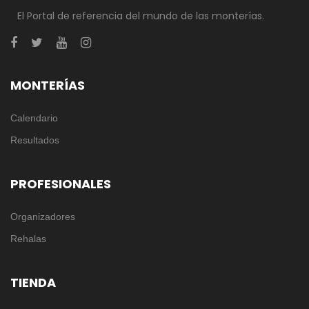
El Portal de referencia del mundo de las monterías.
MONTERÍAS
Calendario
Resultados
PROFESIONALES
Organizadores
Rehalas
TIENDA