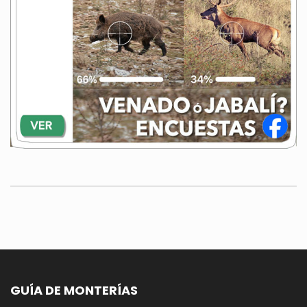
GUÍA DE MONTERÍAS