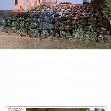
PROGRAMAS PUBLICADOS
VER TODOS
PROGRAMAS PUBLICADOS
VER TODOS
PROGRAMAS PUBLICADOS
VER TODOS