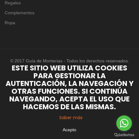
Regalos
Complementos
Ropa
© 2017 Guía de Monterias - Todos los derechos reservados.
ESTE SITIO WEB UTILIZA COOKIES
PARA GESTIONAR LA
AUTENTICACIÓN, LA NAVEGACIÓN Y
OTRAS FUNCIONES. SI CONTINÚA
NAVEGANDO, ACEPTA EL USO QUE
HACEMOS DE LAS MISMAS.
Saber más
Acepto