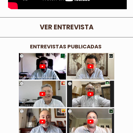
VER ENTREVISTA
ENTREVISTAS PUBLICADAS