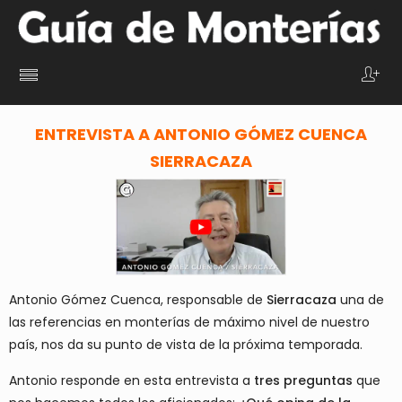
ENTREVISTA A ANTONIO GÓMEZ CUENCA
SIERRACAZA
Antonio Gómez Cuenca, responsable de
Sierracaza
una de
las referencias en monterías de máximo nivel de nuestro
país, nos da su punto de vista de la próxima temporada.
Antonio responde en esta entrevista a
tres preguntas
que