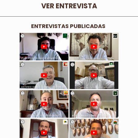
VER ENTREVISTA
ENTREVISTAS PUBLICADAS