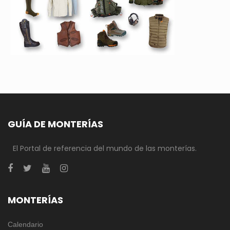
GUÍA DE MONTERÍAS
El Portal de referencia del mundo de las monterías.
MONTERÍAS
Calendario