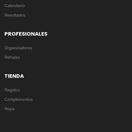
Calendario
Resultados
PROFESIONALES
Organizadores
Rehalas
TIENDA
Regalos
Complementos
Ropa