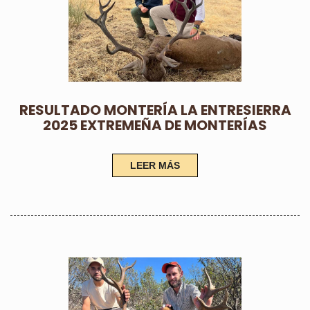
RESULTADO MONTERÍA LA ENTRESIERRA
2025 EXTREMEÑA DE MONTERÍAS
LEER MÁS