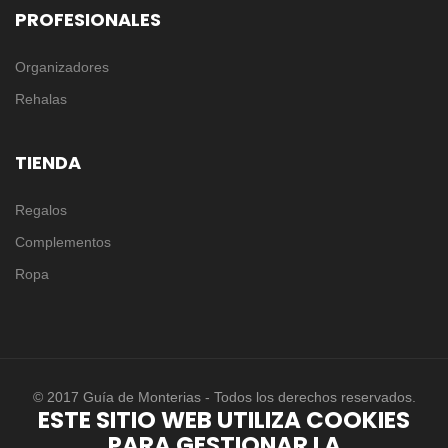
PROFESIONALES
Organizadores
Rehalas
TIENDA
Regalos
Complementos
Ropa
© 2017 Guía de Monterias - Todos los derechos reservados.
ESTE SITIO WEB UTILIZA COOKIES
PARA GESTIONAR LA