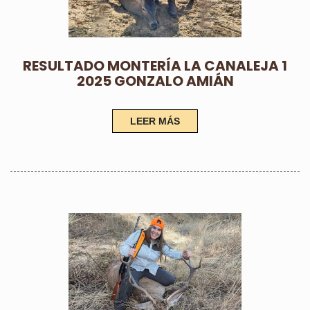
RESULTADO MONTERÍA LA CANALEJA 1
2025 GONZALO AMIÁN
LEER MÁS