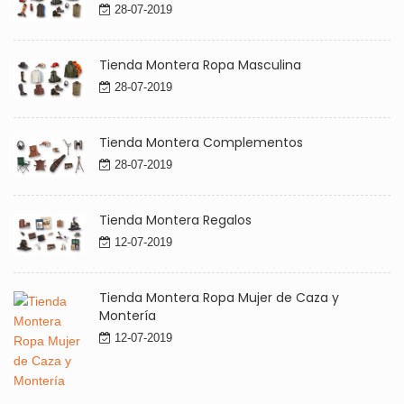
28-07-2019
Tienda Montera Ropa Masculina
28-07-2019
Tienda Montera Complementos
28-07-2019
Tienda Montera Regalos
12-07-2019
Tienda Montera Ropa Mujer de Caza y
Montería
12-07-2019