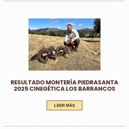
RESULTADO MONTERÍA PIEDRASANTA
2025 CINEGÉTICA LOS BARRANCOS
LEER MÁS