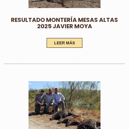
RESULTADO MONTERÍA MESAS ALTAS
2025 JAVIER MOYA
LEER MÁS