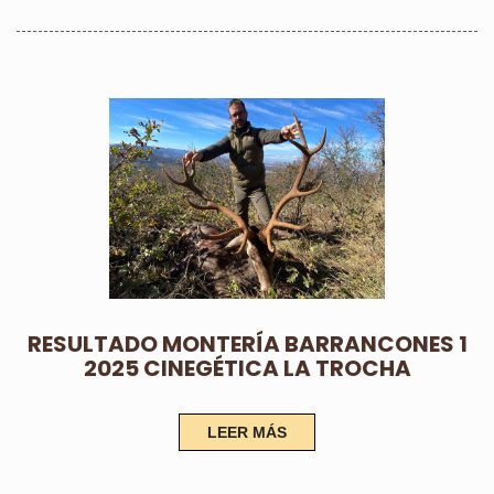
RESULTADO MONTERÍA BARRANCONES 1
2025 CINEGÉTICA LA TROCHA
LEER MÁS