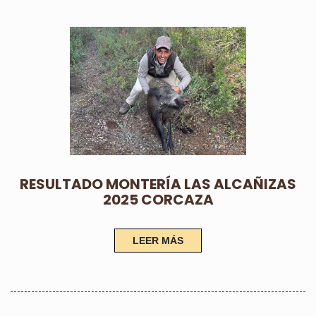
RESULTADO MONTERÍA LAS ALCAÑIZAS
2025 CORCAZA
LEER MÁS