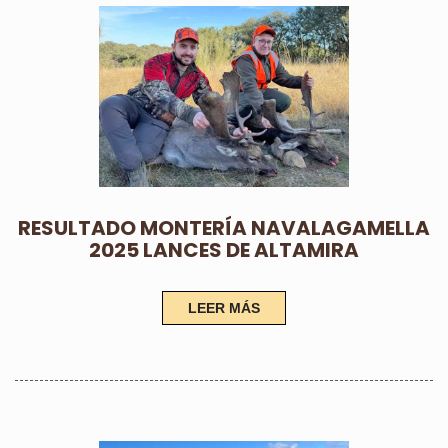
RESULTADO MONTERÍA NAVALAGAMELLA
2025 LANCES DE ALTAMIRA
LEER MÁS