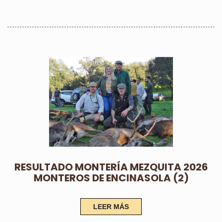
RESULTADO MONTERÍA MEZQUITA 2026
MONTEROS DE ENCINASOLA (2)
LEER MÁS