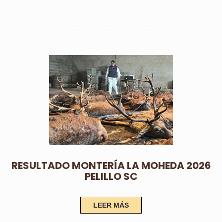
RESULTADO MONTERÍA LA MOHEDA 2026
PELILLO SC
LEER MÁS