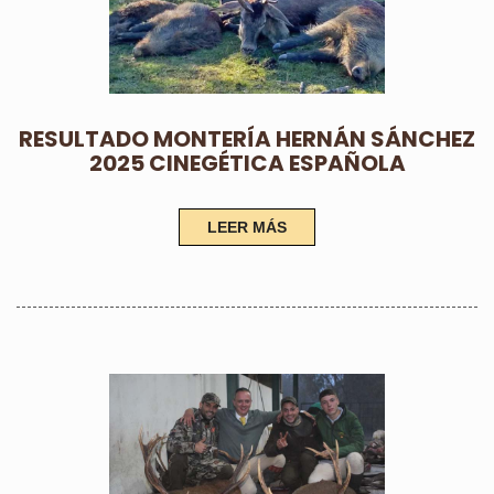
RESULTADO MONTERÍA HERNÁN SÁNCHEZ
2025 CINEGÉTICA ESPAÑOLA
LEER MÁS