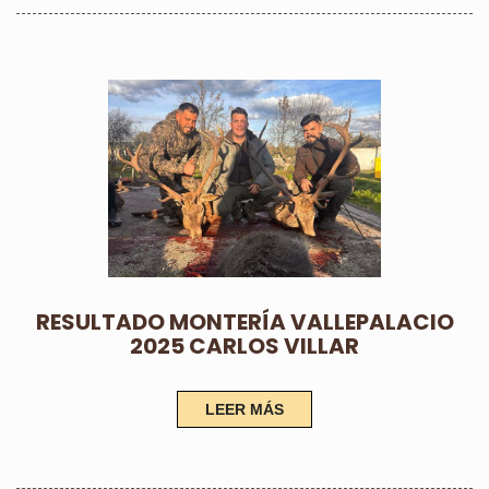
RESULTADO MONTERÍA VALLEPALACIO
2025 CARLOS VILLAR
LEER MÁS