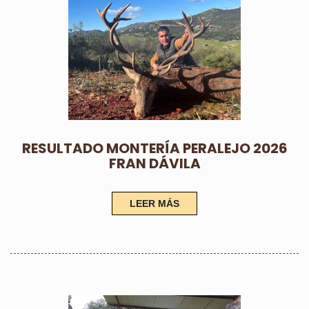
RESULTADO MONTERÍA PERALEJO 2026
FRAN DÁVILA
LEER MÁS