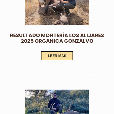
RESULTADO MONTERÍA LOS ALIJARES
2025 ORGANICA GONZALVO
LEER MÁS