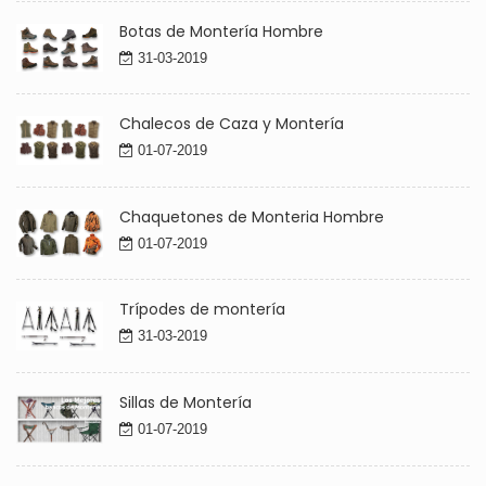
Botas de Montería Hombre
31-03-2019
Chalecos de Caza y Montería
01-07-2019
Chaquetones de Monteria Hombre
01-07-2019
Trípodes de montería
31-03-2019
Sillas de Montería
01-07-2019