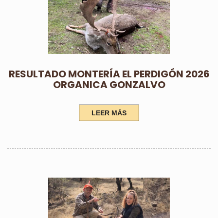
RESULTADO MONTERÍA EL PERDIGÓN 2026
ORGANICA GONZALVO
LEER MÁS