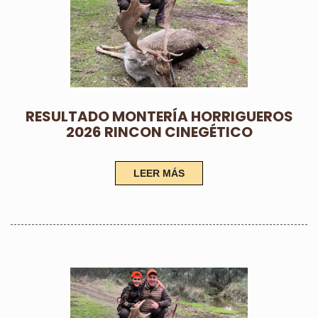
RESULTADO MONTERÍA HORRIGUEROS
2026 RINCON CINEGÉTICO
LEER MÁS