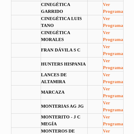
CINEGÉTICA
Ver
GARRIDO
Programa
CINEGÉTICA LUIS
Ver
TANO
Programa
CINEGÉTICA
Ver
MORALES
Programa
Ver
FRAN DÁVILA S C
Programa
Ver
HUNTERS HISPANIA
Programa
LANCES DE
Ver
ALTAMIRA
Programa
Ver
MARCAZA
Programa
Ver
MONTERIAS AG JG
Programa
MONTERITO - J C
Ver
MEGÍA
Programa
MONTEROS DE
Ver