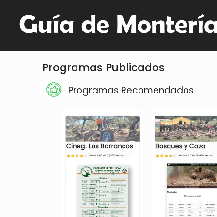
Programas Publicados
Programas Recomendados