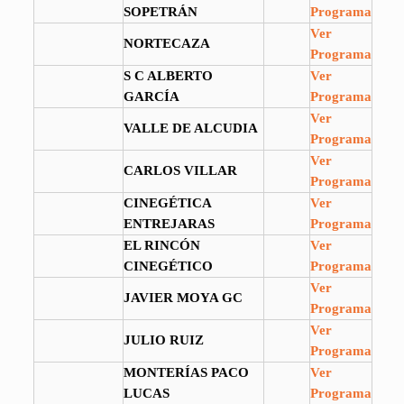
SOPETRÁN
Programa
Ver
NORTECAZA
Programa
S C ALBERTO
Ver
GARCÍA
Programa
Ver
VALLE DE ALCUDIA
Programa
Ver
CARLOS VILLAR
Programa
CINEGÉTICA
Ver
ENTREJARAS
Programa
EL RINCÓN
Ver
CINEGÉTICO
Programa
Ver
JAVIER MOYA GC
Programa
Ver
JULIO RUIZ
Programa
MONTERÍAS PACO
Ver
LUCAS
Programa