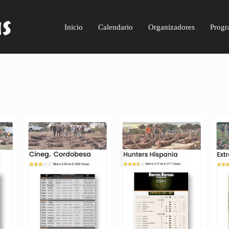
Inicio
Calendario
Organizadores
Progr