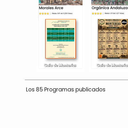
Los 85 Programas publicados