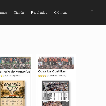
amas
Tienda
Resultados
Crónicas