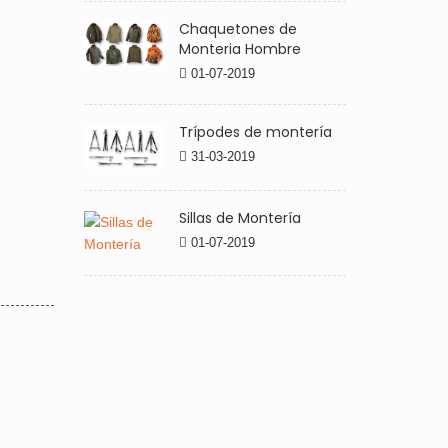
Chaquetones de
Monteria Hombre
01-07-2019
Trípodes de montería
31-03-2019
Sillas de Montería
01-07-2019