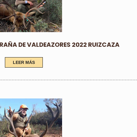
RAÑA DE VALDEAZORES 2022 RUIZCAZA
LEER MÁS