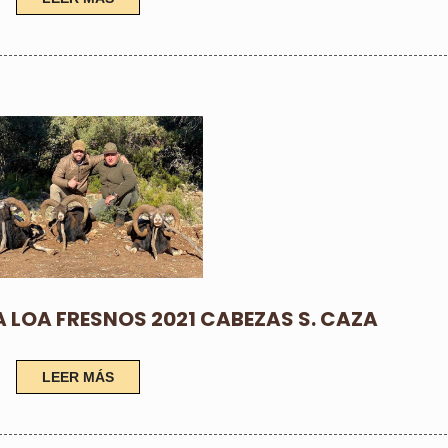
 LOA FRESNOS 2021 CABEZAS S. CAZA
LEER MÁS