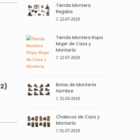
Tienda Montera
Regalos
12-07-2019
Tienda Montera Ropa
Mujer de Caza y
Montería
12-07-2019
Botas de Montería
(2)
Hombre
31-03-2019
Chalecos de Caza y
Montería
01-07-2019