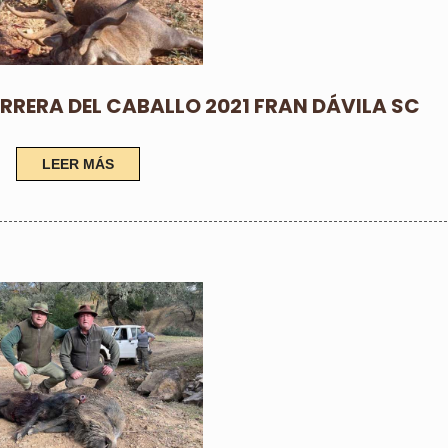
RERA DEL CABALLO 2021 FRAN DÁVILA SC
LEER MÁS