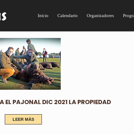
Inicio
Calendario
Organizadores
Progr
 EL PAJONAL DIC 2021 LA PROPIEDAD
LEER MÁS