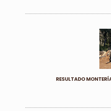
RESULTADO MONTERÍA