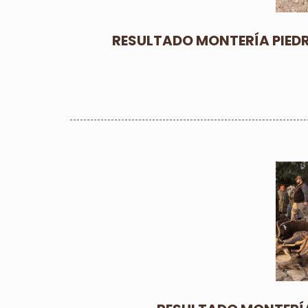
RESULTADO MONTERÍA PIED