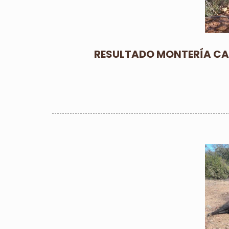
RESULTADO MONTERÍA CAR