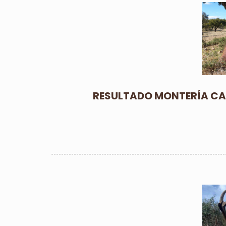
RESULTADO MONTERÍA CA