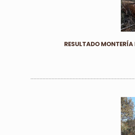
RESULTADO MONTERÍA 