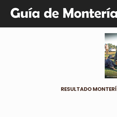
RESULTADO MONTERÍA