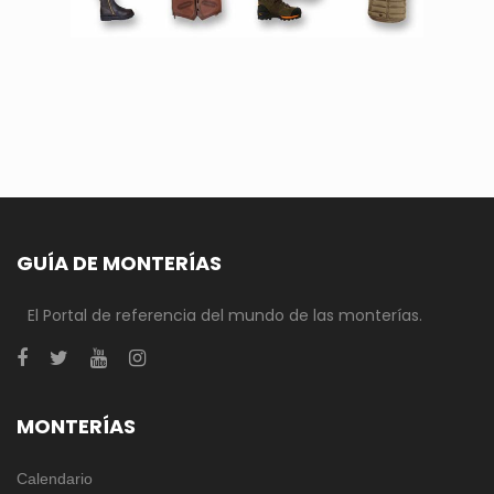
GUÍA DE MONTERÍAS
El Portal de referencia del mundo de las monterías.
MONTERÍAS
Calendario