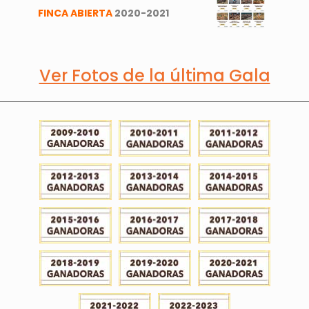
FINCA ABIERTA
2020-2021
Ver Fotos de la última Gala