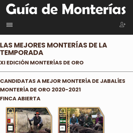
LAS MEJORES MONTERÍAS DE LA
TEMPORADA
XI EDICIÓN MONTERÍAS DE ORO
CANDIDATAS A MEJOR MONTERÍA DE JABALÍES
MONTERÍA DE ORO 2020-2021
FINCA ABIERTA