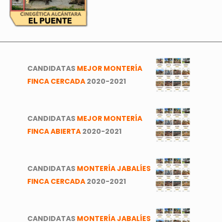
CANDIDATAS
MEJOR MONTERÍA
FINCA CERCADA
2020-2021
CANDIDATAS
MEJOR MONTERÍA
FINCA ABIERTA
2020-2021
CANDIDATAS
MONTERÍA JABALÍES
FINCA CERCADA
2020-2021
CANDIDATAS
MONTERÍA JABALÍES