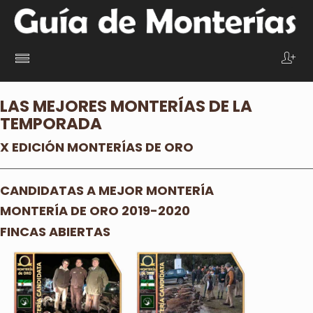
LAS MEJORES MONTERÍAS DE LA
TEMPORADA
X EDICIÓN MONTERÍAS DE ORO
CANDIDATAS A MEJOR MONTERÍA
MONTERÍA DE ORO 2019-2020
FINCAS ABIERTAS