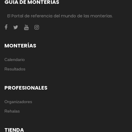
GUÍA DE MONTERÍAS
El Portal de referencia del mundo de las monterías.
MONTERÍAS
Calendario
Resultados
PROFESIONALES
Organizadores
Rehalas
TIENDA