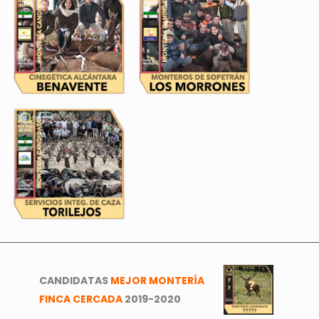
CANDIDATAS
MEJOR MONTERÍA
FINCA CERCADA
2019-2020