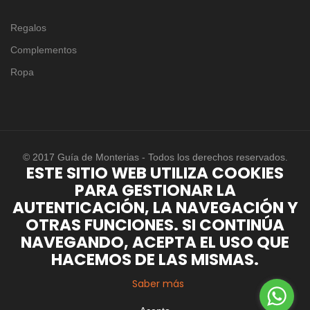
Regalos
Complementos
Ropa
© 2017 Guía de Monterias - Todos los derechos reservados.
ESTE SITIO WEB UTILIZA COOKIES
PARA GESTIONAR LA
AUTENTICACIÓN, LA NAVEGACIÓN Y
OTRAS FUNCIONES. SI CONTINÚA
NAVEGANDO, ACEPTA EL USO QUE
HACEMOS DE LAS MISMAS.
Saber más