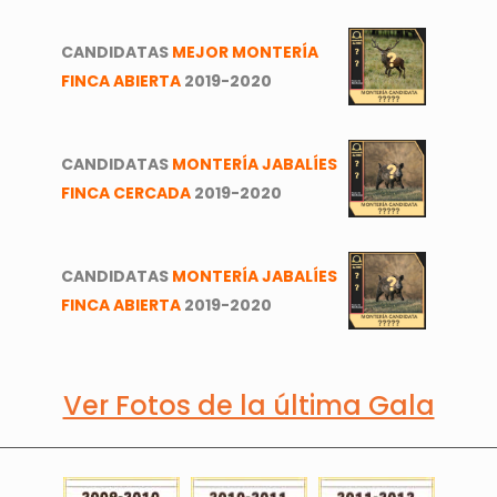
CANDIDATAS
MEJOR MONTERÍA
FINCA ABIERTA
2019-2020
CANDIDATAS
MONTERÍA JABALÍES
FINCA CERCADA
2019-2020
CANDIDATAS
MONTERÍA JABALÍES
FINCA ABIERTA
2019-2020
Ver Fotos de la última Gala