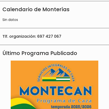
Calendario de Monterías
Sin datos
Tlf. organización: 697 427 067
Último Programa Publicado