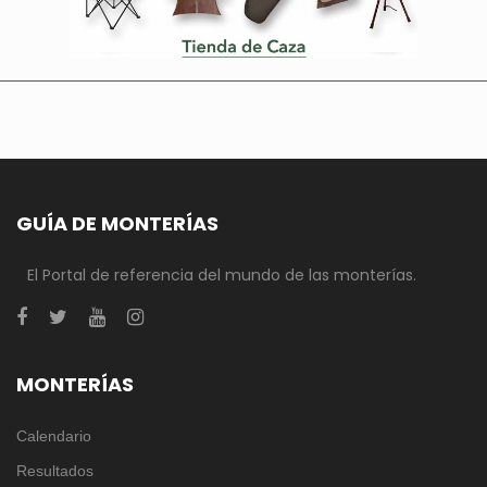
GUÍA DE MONTERÍAS
El Portal de referencia del mundo de las monterías.
MONTERÍAS
Calendario
Resultados