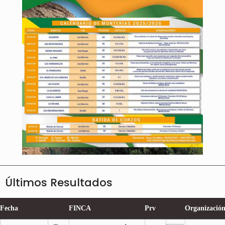
Últimos Resultados
Fecha
FINCA
Prv
Organizació