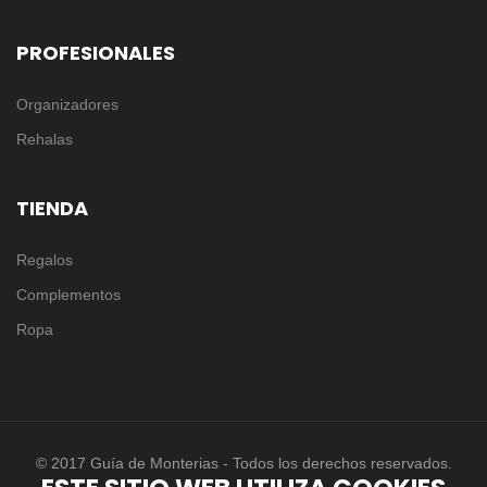
PROFESIONALES
Organizadores
Rehalas
TIENDA
Regalos
Complementos
Ropa
© 2017 Guía de Monterias - Todos los derechos reservados.