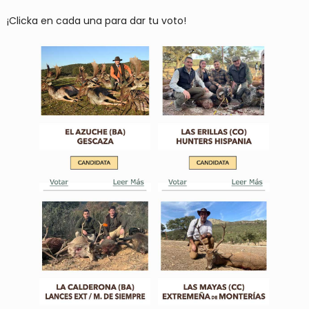
¡Clicka en cada una para dar tu voto!