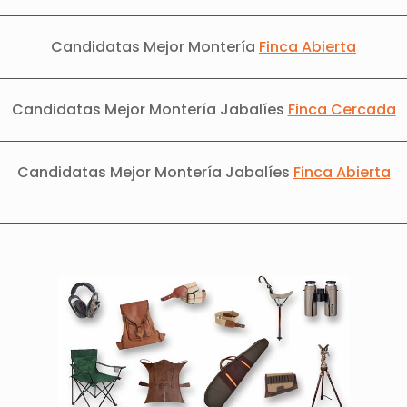
Candidatas Mejor Montería
Finca Abierta
Candidatas Mejor Montería Jabalíes
Finca Cercada
Candidatas Mejor Montería Jabalíes
Finca Abierta