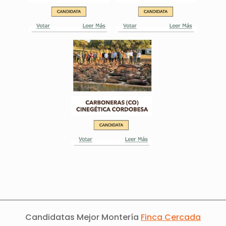
Candidatas Mejor Montería
Finca Cercada