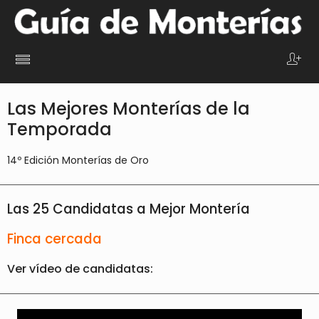
Las Mejores Monterías de la
Temporada
14º Edición Monterías de Oro
Las 25 Candidatas a Mejor Montería
Finca cercada
Ver vídeo de candidatas: