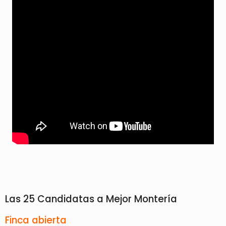
Las 25 Candidatas a Mejor Montería
Finca abierta